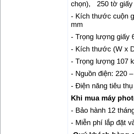
chọn), 250 tờ giấy 
- Kích thước cuộn g
mm
- Trọng lượng giấy 
- Kích thước (W x 
- Trọng lượng 107 
- Nguồn điện: 220 –
- Điện năng tiêu t
Khi mua máy photo
- Bảo hành 12 thán
- Miễn phí lắp đặt 