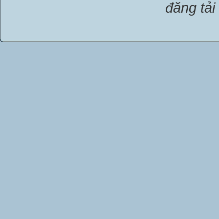
đăng tải